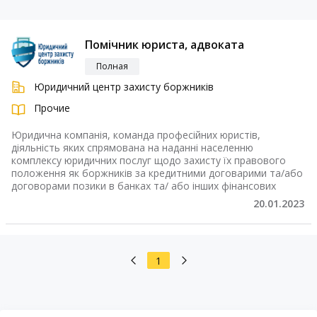
Помічник юриста, адвоката
Полная
Юридичний центр захисту боржників
Прочие
Юридична компанія, команда професійних юристів,
діяльність яких спрямована на наданні населенню
комплексу юридичних послуг щодо захисту їх правового
положення як боржників за кредитними договарими та/або
договорами позики в банках та/ або інших фінансових
20.01.2023
1