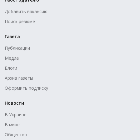
Добавить вакансию
Поиск резюме
Газета
Публикации
Медиа
Блоги
Архив газеты
Оформить подписку
Новости
В Украине
В мире
Общество