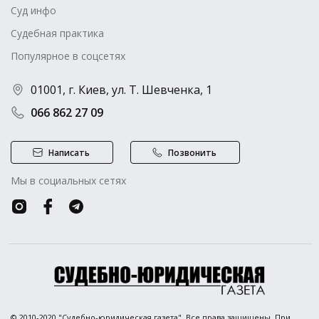
Суд инфо
Судебная практика
Популярное в соцсетях
01001, г. Киев, ул. Т. Шевченка, 1
066 862 27 09
Написать
Позвонить
Мы в социальных сетях
© 2010-2020 "Судебно-юридическая газета". Все права защищены. При