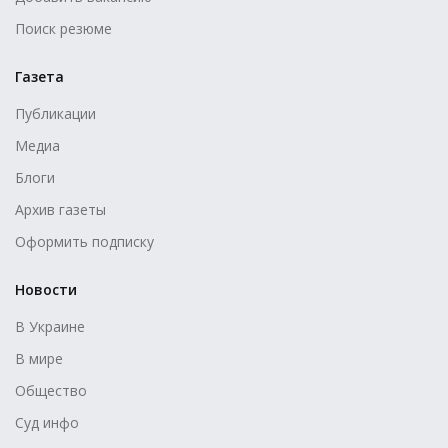
Поиск резюме
Газета
Публикации
Медиа
Блоги
Архив газеты
Оформить подписку
Новости
В Украине
В мире
Общество
Суд инфо