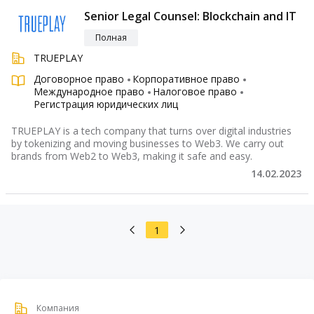
Senior Legal Counsel: Blockchain and IT
Полная
TRUEPLAY
Договорное право
Корпоративное право
Международное право
Налоговое право
Регистрация юридических лиц
TRUEPLAY is a tech company that turns over digital industries
by tokenizing and moving businesses to Web3. We carry out
brands from Web2 to Web3, making it safe and easy.
14.02.2023
1
Компания