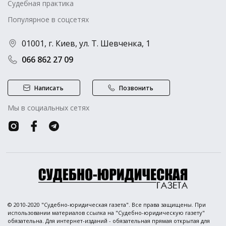
Судебная практика
Популярное в соцсетях
01001, г. Киев, ул. Т. Шевченка, 1
066 862 27 09
Написать
Позвонить
Мы в социальных сетях
© 2010-2020 "Судебно-юридическая газета". Все права защищены. При
использовании материалов ссылка на "Судебно-юридическую газету"
обязательна. Для интернет-изданий - обязательная прямая открытая для