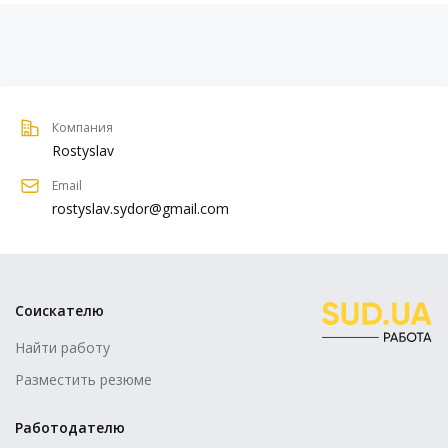
Компания
Rostyslav
Email
rostyslav.sydor@gmail.com
Соискателю
Найти работу
Разместить резюме
Работодателю