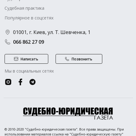
Судебная практика
Популярное в соцсетях
01001, г. Киев, ул. Т. Шевченка, 1
066 862 27 09
Написать
Позвонить
Мы в социальных сетях
© 2010-2020 "Судебно-юридическая газета". Все права защищены. При
использовании материалов ссылка на "Судебно-юридическую газету"