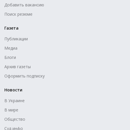
Добавить вакансию
Поиск резюме
Газета
Публикации
Медиа
Блоги
Архив газеты
Оформить подписку
Новости
В Украине
В мире
Общество
Суд инфо