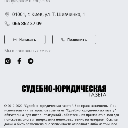
Популярное в соцсетях
01001, г. Киев, ул. Т. Шевченка, 1
066 862 27 09
Написать
Позвонить
Мы в социальных сетях
© 2010-2020 "Судебно-юридическая газета". Все права защищены. При
использовании материалов ссылка на "Судебно-юридическую газету"
обязательна. Для интернет-изданий - обязательная прямая открытая для
поисковых систем гиперссылка непосредственно на материал. Ссылка
должна быть размещена вне зависимости от полного либо частичного