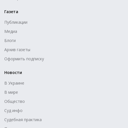
Газета
Публикации
Медиа
Блоги
Архив газеты
Оформить подписку
Новости
В Украине
В мире
Общество
Суд инфо
Судебная практика