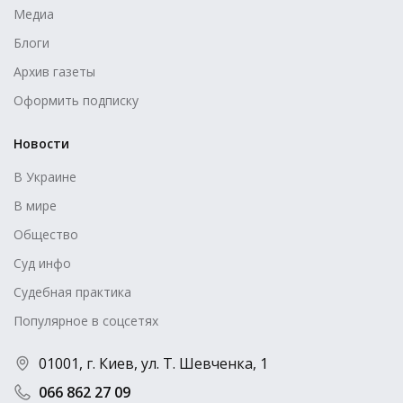
Медиа
Блоги
Архив газеты
Оформить подписку
Новости
В Украине
В мире
Общество
Суд инфо
Судебная практика
Популярное в соцсетях
01001, г. Киев, ул. Т. Шевченка, 1
066 862 27 09