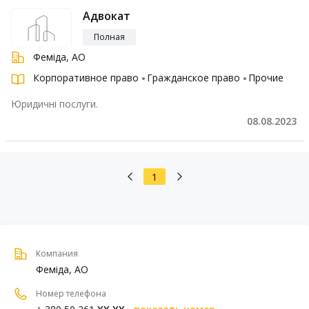
Адвокат
Полная
Феміда, АО
Корпоративное право
Гражданское право
Прочие
Юридичні послуги.
08.08.2023
1
Компания
Феміда, АО
Номер телефона