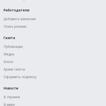
Работодателю
Добавить вакансию
Поиск резюме
Газета
Публикации
Медиа
Блоги
Архив газеты
Оформить подписку
Новости
В Украине
В мире