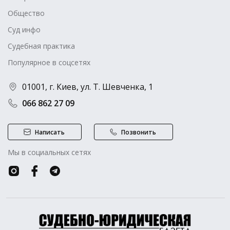
Общество
Суд инфо
Судебная практика
Популярное в соцсетях
01001, г. Киев, ул. Т. Шевченка, 1
066 862 27 09
Написать
Позвонить
Мы в социальных сетях