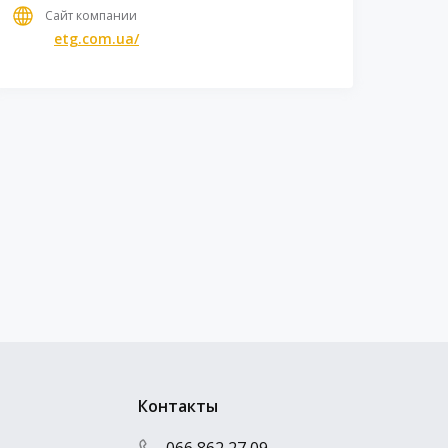
Сайт компании
etg.com.ua/
Контакты