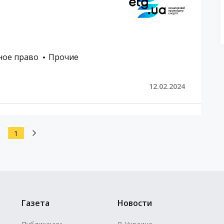
ное право
Прочие
12.02.2024
1
Газета
Новости