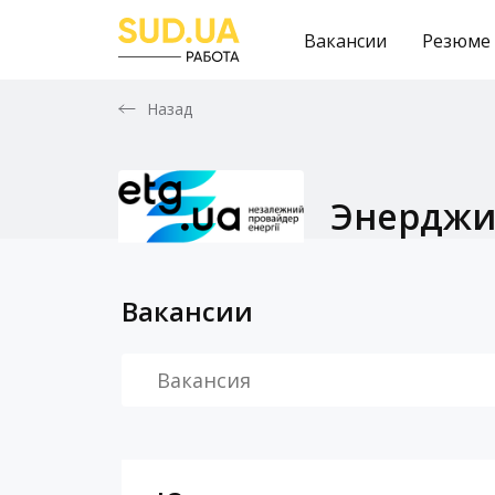
Вакансии
Резюме
Назад
Энерджи
Вакансии