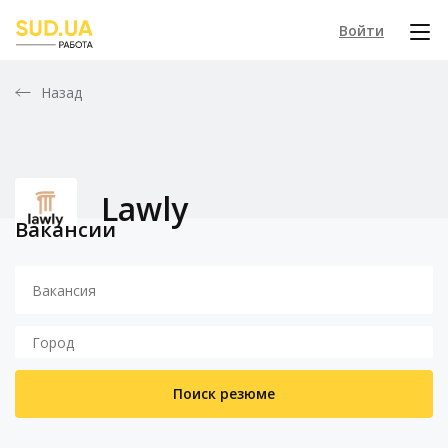
Войти
Назад
Lawly
Вакансии
Поиск резюме