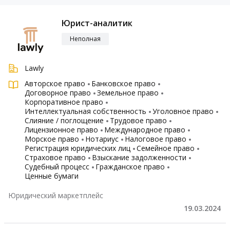
Юрист-аналитик
Неполная
Lawly
Авторское право
Банковское право
Договорное право
Земельное право
Корпоративное право
Интеллектуальная собственность
Уголовное право
Слияние / поглощение
Трудовое право
Лицензионное право
Международное право
Морское право
Нотариус
Налоговое право
Регистрация юридических лиц
Семейное право
Страховое право
Взыскание задолженности
Судебный процесс
Гражданское право
Ценные бумаги
Юридический маркетплейс
19.03.2024