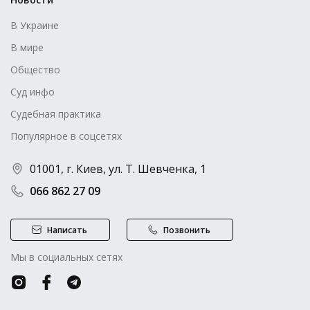
В Украине
В мире
Общество
Суд инфо
Судебная практика
Популярное в соцсетях
01001, г. Киев, ул. Т. Шевченка, 1
066 862 27 09
Написать
Позвонить
Мы в социальных сетях