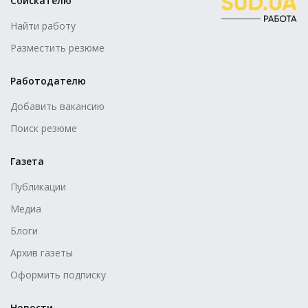
Соискателю
Найти работу
Разместить резюме
Работодателю
Добавить вакансию
Поиск резюме
Газета
Публикации
Медиа
Блоги
Архив газеты
Оформить подписку
Новости