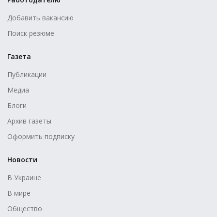
Добавить вакансию
Поиск резюме
Газета
Публикации
Медиа
Блоги
Архив газеты
Оформить подписку
Новости
В Украине
В мире
Общество