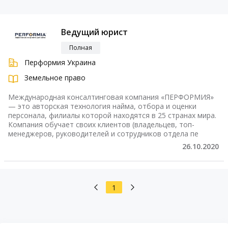
Ведущий юрист
Полная
Перформия Украина
Земельное право
Международная консалтинговая компания «ПЕРФОРМИЯ»
— это авторская технология найма, отбора и оценки
персонала, филиалы которой находятся в 25 странах мира.
Компания обучает своих клиентов (владельцев, топ-
менеджеров, руководителей и сотрудников отдела пе
26.10.2020
1