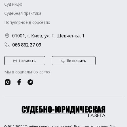
Суд инфо
Судебная практика
Популярное в соцсетях
01001, г. Киев, ул. Т. Шевченка, 1
066 862 27 09
Написать
Позвонить
Мы в социальных сетях
© 2010-2020 "Судебно-юридическая газета". Все права защищены. При