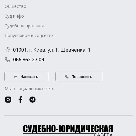
Общество
Суд инфо
Судебная практика
Популярное в соцсетях
01001, г. Киев, ул. Т. Шевченка, 1
066 862 27 09
Написать
Позвонить
Мы в социальных сетях