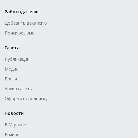
Работодателю
Добавить вакансию
Поиск резюме
Газета
Публикации
Медиа
Блоги
Архив газеты
Оформить подписку
Новости
В Украине
В мире