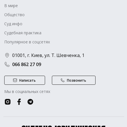
В мире
Общество
Суд инфо
Судебная практика
Популярное в соцсетях
01001, г. Киев, ул. Т. Шевченка, 1
066 862 27 09
Написать
Позвонить
Мы в социальных сетях