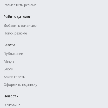
Разместить резюме
Работодателю
Добавить вакансию
Поиск резюме
Газета
Публикации
Медиа
Блоги
Архив газеты
Оформить подписку
Новости
В Украине