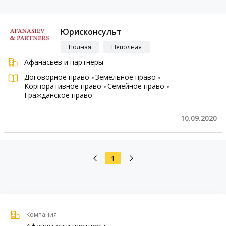
Юрисконсульт
Полная
Неполная
Афанасьев и партнеры
Договорное право
Земельное право
Корпоративное право
Семейное право
Гражданское право
10.09.2020
1
Компания