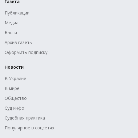
Газета
Публикации
Медиа
Блоги
Архив газеты
Оформить подписку
Новости
В Украине
В мире
Общество
Суд инфо
Судебная практика
Популярное в соцсетях