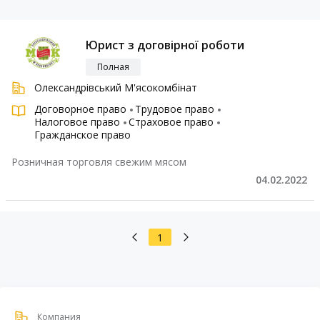
Юрист з договірної роботи
Полная
Олександрівський М'ясокомбінат
Договорное право
Трудовое право
Налоговое право
Страховое право
Гражданское право
Розничная торговля свежим мясом
04.02.2022
1
Компания