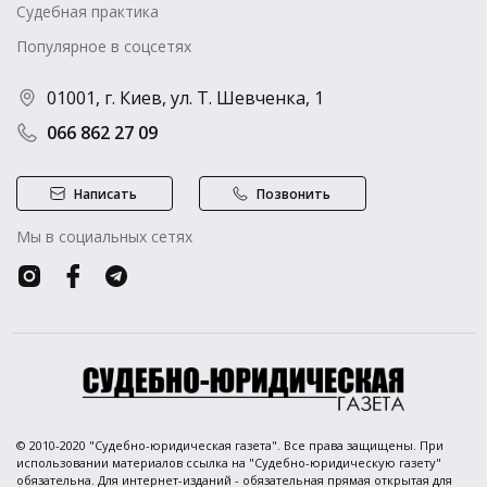
Судебная практика
Популярное в соцсетях
01001, г. Киев, ул. Т. Шевченка, 1
066 862 27 09
Написать
Позвонить
Мы в социальных сетях
© 2010-2020 "Судебно-юридическая газета". Все права защищены. При
использовании материалов ссылка на "Судебно-юридическую газету"
обязательна. Для интернет-изданий - обязательная прямая открытая для