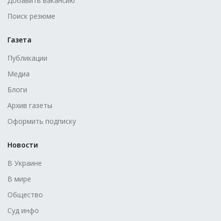
Добавить вакансию
Поиск резюме
Газета
Публикации
Медиа
Блоги
Архив газеты
Оформить подписку
Новости
В Украине
В мире
Общество
Суд инфо