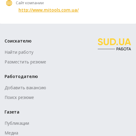
Сайт компании
http://www.mitools.com.ua/
Соискателю
Найти работу
Разместить резюме
Работодателю
Добавить вакансию
Поиск резюме
Газета
Публикации
Медиа