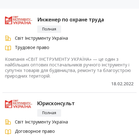
Инженер по охране труда
Полная
Світ Інструменту Україна
Трудовое право
Компанія «СВІТ ІНСТРУМЕНТУ УКРАЇНА» — це один з
найбільших оптових постачальників ручного інструменту і
супутніх товарів для будівництва, ремонту та благоустрою
природних територій.
18.02.2022
Юрисконсульт
Полная
Світ Інструменту Україна
Договорное право