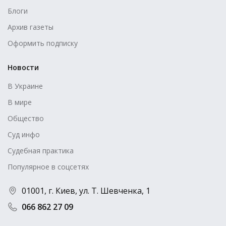
Блоги
Архив газеты
Оформить подписку
Новости
В Украине
В мире
Общество
Суд инфо
Судебная практика
Популярное в соцсетях
01001, г. Киев, ул. Т. Шевченка, 1
066 862 27 09