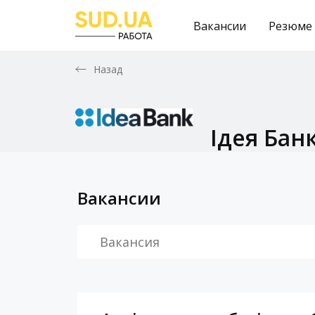
Вакансии
Резюме
Назад
Ідея Бан
Вакансии