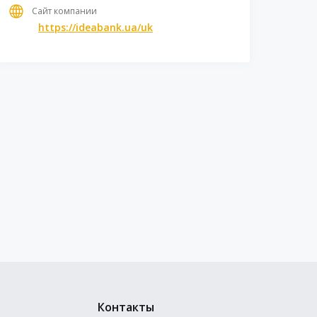
Сайт компании
https://ideabank.ua/uk
Контакты