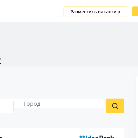
Разместить вакансию
к