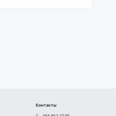
Контакты