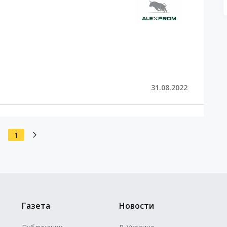
31.08.2022
1
Газета
Новости