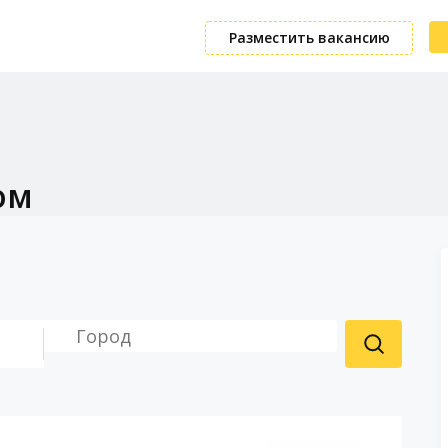
Разместить вакансию
ом