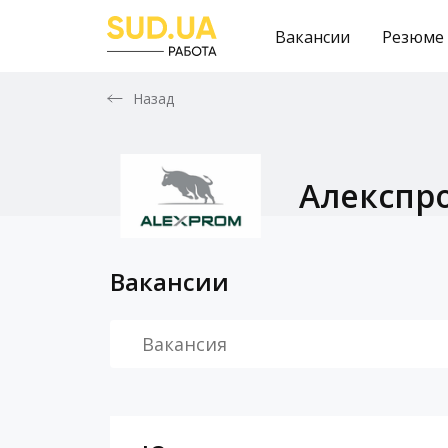
Вакансии
Резюме
Назад
Алекспр
Вакансии