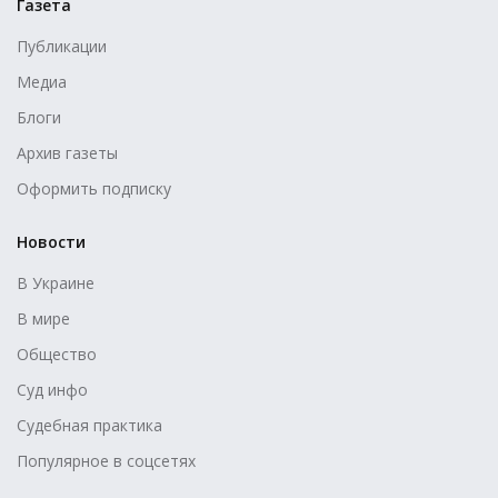
Газета
Публикации
Медиа
Блоги
Архив газеты
Оформить подписку
Новости
В Украине
В мире
Общество
Суд инфо
Судебная практика
Популярное в соцсетях