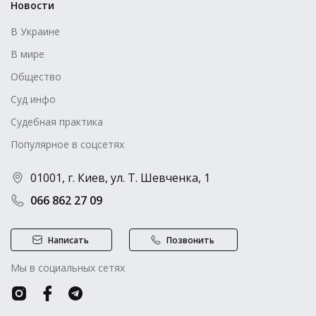
Новости
В Украине
В мире
Общество
Суд инфо
Судебная практика
Популярное в соцсетях
01001, г. Киев, ул. Т. Шевченка, 1
066 862 27 09
Написать
Позвонить
Мы в социальных сетях