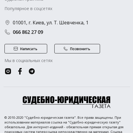
Популярное в соцсетях
01001, г. Киев, ул. Т. Шевченка, 1
066 862 27 09
Написать
Позвонить
Мы в социальных сетях
© 2010-2020 "Судебно-юридическая газета". Все права защищены. При
использовании материалов ссылка на "Судебно-юридическую газету"
обязательна. Для интернет-изданий - обязательная прямая открытая для
поисковых систем гиперссылка непосредственно на материал. Ссылка