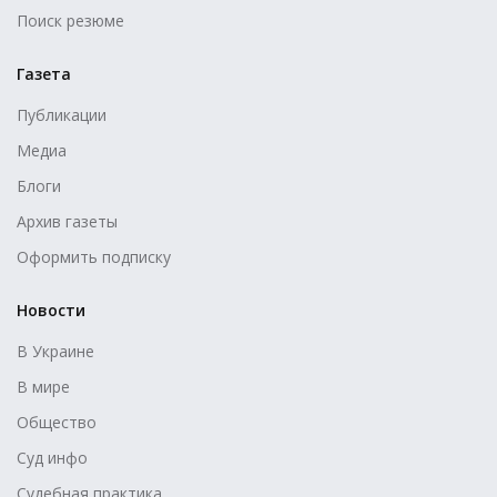
Поиск резюме
Газета
Публикации
Медиа
Блоги
Архив газеты
Оформить подписку
Новости
В Украине
В мире
Общество
Суд инфо
Судебная практика