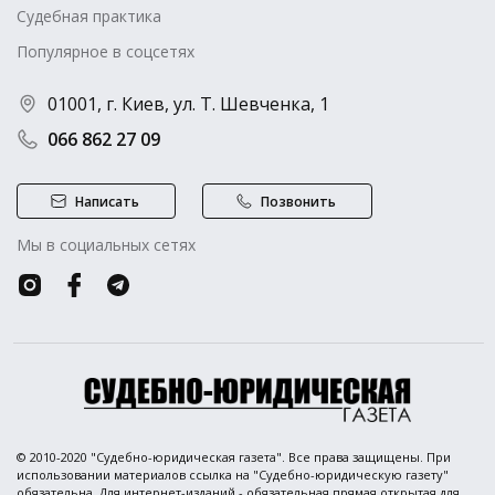
Судебная практика
Популярное в соцсетях
01001, г. Киев, ул. Т. Шевченка, 1
066 862 27 09
Написать
Позвонить
Мы в социальных сетях
© 2010-2020 "Судебно-юридическая газета". Все права защищены. При
использовании материалов ссылка на "Судебно-юридическую газету"
обязательна. Для интернет-изданий - обязательная прямая открытая для