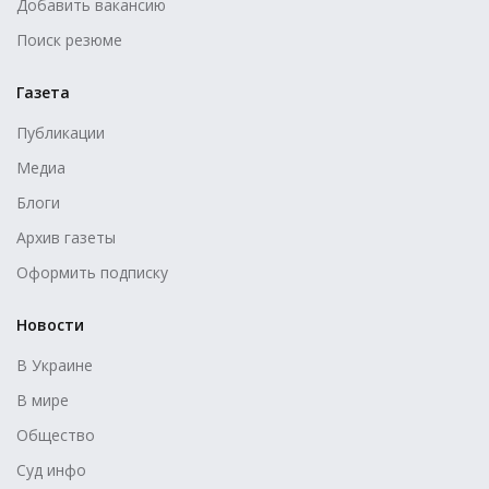
Добавить вакансию
Поиск резюме
Газета
Публикации
Медиа
Блоги
Архив газеты
Оформить подписку
Новости
В Украине
В мире
Общество
Суд инфо