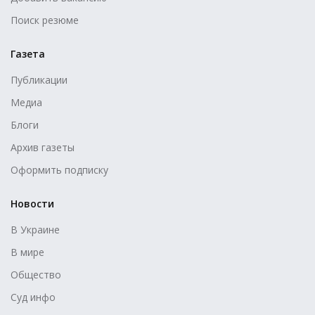
Поиск резюме
Газета
Публикации
Медиа
Блоги
Архив газеты
Оформить подписку
Новости
В Украине
В мире
Общество
Суд инфо