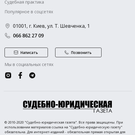
Судебная практика
Популярное в соцсетях
01001, г. Киев, ул. Т. Шевченка, 1
066 862 27 09
Написать
Позвонить
Мы в социальных сетях
© 2010-2020 "Судебно-юридическая газета". Все права защищены. При
использовании материалов ссылка на "Судебно-юридическую газету"
обязательна. Для интернет-изданий - обязательная прямая открытая для