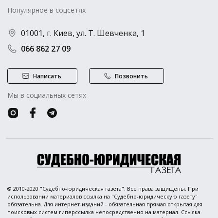
Популярное в соцсетях
01001, г. Киев, ул. Т. Шевченка, 1
066 862 27 09
Написать
Позвонить
Мы в социальных сетях
© 2010-2020 "Судебно-юридическая газета". Все права защищены. При
использовании материалов ссылка на "Судебно-юридическую газету"
обязательна. Для интернет-изданий - обязательная прямая открытая для
поисковых систем гиперссылка непосредственно на материал. Ссылка