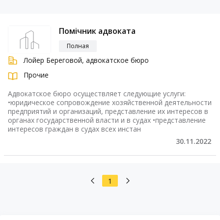
Помічник адвоката
Полная
Лойер Береговой, адвокатское бюро
Прочие
Адвокатское бюро осуществляет следующие услуги:
•юридическое сопровождение хозяйственной деятельности
предприятий и организаций, представление их интересов в
органах государственной власти и в судах •представление
интересов граждан в судах всех инстан
30.11.2022
1