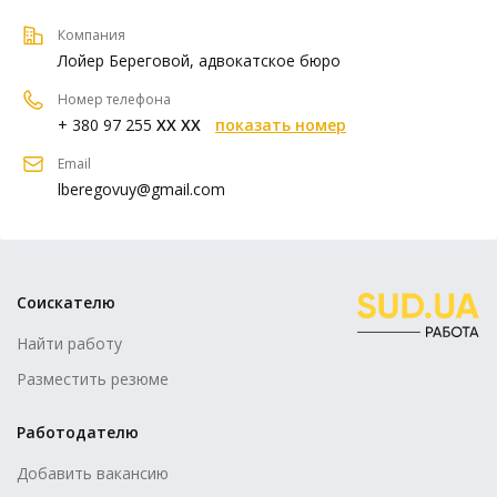
Компания
Лойер Береговой, адвокатское бюро
Номер телефона
+ 380 97 255
XX XX
показать номер
Email
lberegovuy@gmail.com
Соискателю
Найти работу
Разместить резюме
Работодателю
Добавить вакансию