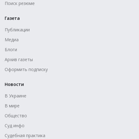
Поиск резюме
Газета
Публикации
Медиа
Блоги
Архив газеты
Оформить подписку
Новости
В Украине
В мире
Общество
Суд инфо
Судебная практика