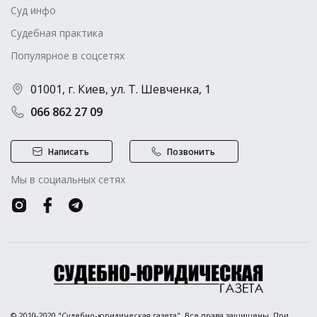
Суд инфо
Судебная практика
Популярное в соцсетях
01001, г. Киев, ул. Т. Шевченка, 1
066 862 27 09
Написать
Позвонить
Мы в социальных сетях
© 2010-2020 "Судебно-юридическая газета". Все права защищены. При