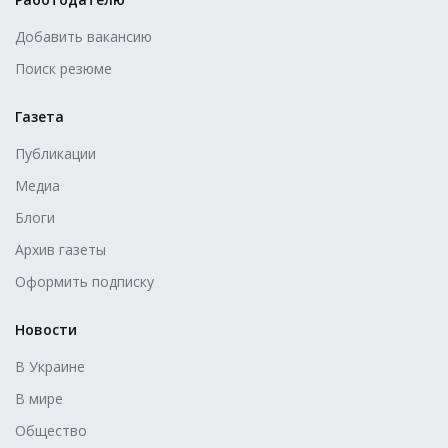
Добавить вакансию
Поиск резюме
Газета
Публикации
Медиа
Блоги
Архив газеты
Оформить подписку
Новости
В Украине
В мире
Общество