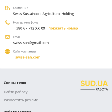
Компания
Swiss Sustainable Agricultural Holding
Номер телефона
+ 380 67 712
XX XX
показать номер
Email
swiss-sah@gmail.com
Сайт компании
swiss-sah.com
Соискателю
Найти работу
Разместить резюме
Работодателю