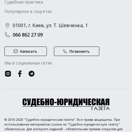
Судебная практика
Популярное в соцсетях
01001, г. Киев, ул. Т. Шевченка, 1
066 862 27 09
Написать
Позвонить
Мы в социальных сетях
© 2010-2020 "Судебно-юридическая газета". Все права защищены. При
использовании материалов ссылка на "Судебно-юридическую газету"
обязательна. Для интернет-изданий - обязательная прямая открытая для