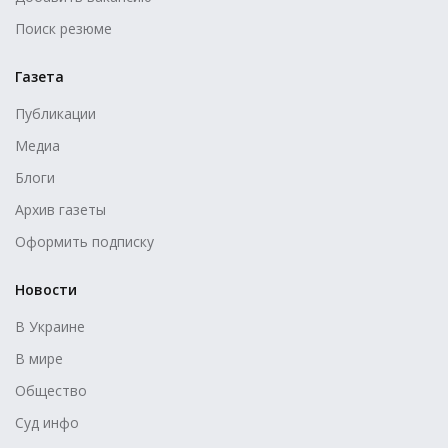
Поиск резюме
Газета
Публикации
Медиа
Блоги
Архив газеты
Оформить подписку
Новости
В Украине
В мире
Общество
Суд инфо