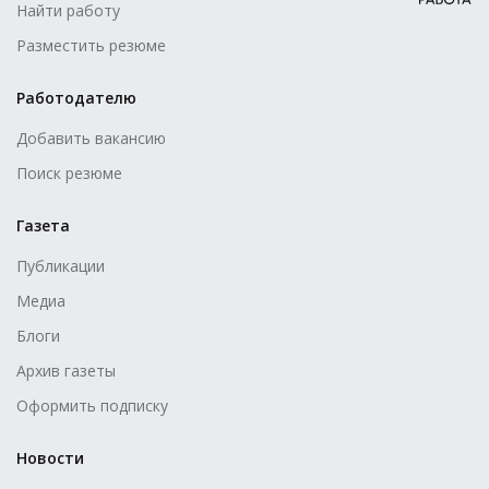
Найти работу
Разместить резюме
Работодателю
Добавить вакансию
Поиск резюме
Газета
Публикации
Медиа
Блоги
Архив газеты
Оформить подписку
Новости