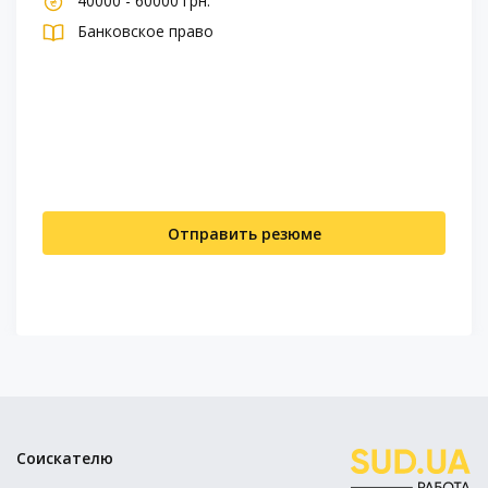
40000 - 60000 грн.
Банковское право
Отправить резюме
Соискателю