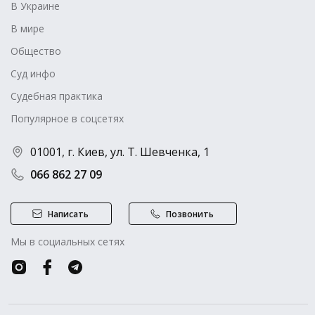
В Украине
В мире
Общество
Суд инфо
Судебная практика
Популярное в соцсетях
01001, г. Киев, ул. Т. Шевченка, 1
066 862 27 09
Написать
Позвонить
Мы в социальных сетях