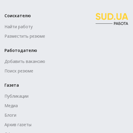
Соискателю
Найти работу
Разместить резюме
Работодателю
Добавить вакансию
Поиск резюме
Газета
Публикации
Медиа
Блоги
Архив газеты