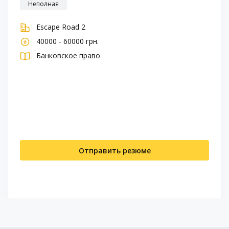
Неполная
Escape Road 2
40000 - 60000 грн.
Банковское право
Отправить резюме