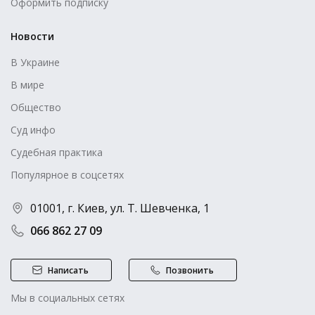
Оформить подписку
Новости
В Украине
В мире
Общество
Суд инфо
Судебная практика
Популярное в соцсетях
01001, г. Киев, ул. Т. Шевченка, 1
066 862 27 09
Написать
Позвонить
Мы в социальных сетях