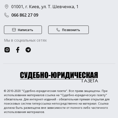
01001, г. Киев, ул. Т. Шевченка, 1
066 862 27 09
Написать
Позвонить
Мы в социальных сетях
© 2010-2020 "Судебно-юридическая газета". Все права защищены. При
использовании материалов ссылка на "Судебно-юридическую газету"
обязательна. Для интернет-изданий - обязательная прямая открытая для
поисковых систем гиперссылка непосредственно на материал. Ссылка
должна быть размещена вне зависимости от полного либо частичного
использования материалов.