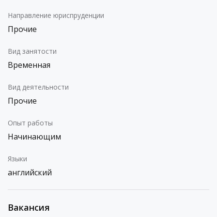
Направление юриспруденции
Прочие
Вид занятости
Временная
Вид деятельности
Прочие
Опыт работы
Начинающим
Языки
английский
Вакансия