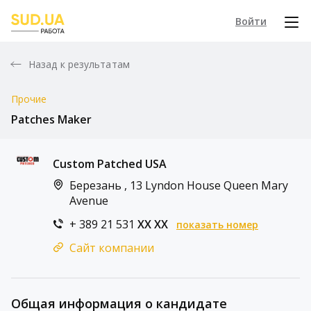
Войти
Назад к результатам
Прочие
Patches Maker
Custom Patched USA
Березань , 13 Lyndon House Queen Mary
Avenue
+ 389 21 531
XX XX
показать номер
Сайт компании
Общая информация о кандидате