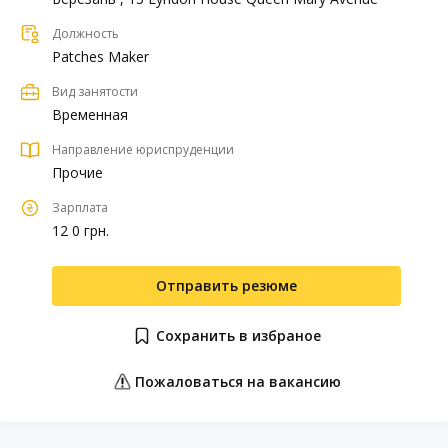
Должность
Patches Maker
Вид занятости
Временная
Направление юриспруденции
Прочие
Зарплата
12 0 грн.
Отправить резюме
Сохранить в избраное
Пожаловаться на вакансию