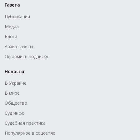
Газета
Публикации
Медиа
Блоги
Архив газеты
Оформить подписку
Новости
В Украине
В мире
Общество
Суд инфо
Судебная практика
Популярное в соцсетях