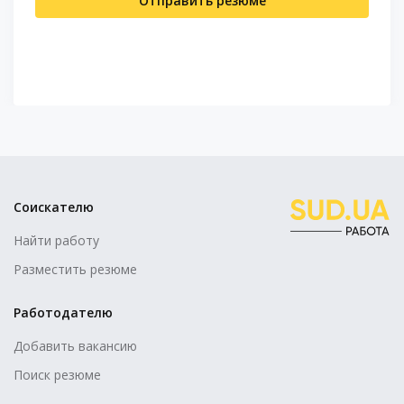
Отправить резюме
Соискателю
Найти работу
Разместить резюме
Работодателю
Добавить вакансию
Поиск резюме