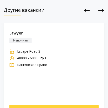
Другие вакансии
Previous
Next
Lawyer
Неполная
Escape Road 2
40000 - 60000 грн.
Банковское право