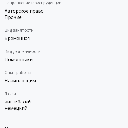
Направление юриспруденции
Авторское право
Прочие
Вид занятости
Временная
Вид деятельности
Помощники
Опыт работы
Начинающим
Языки
английский
немецкий