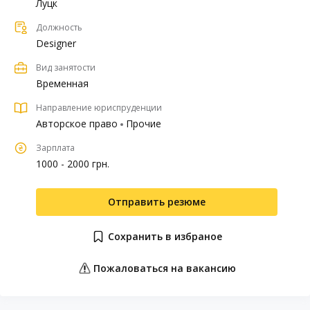
Луцк
Должность
Designer
Вид занятости
Временная
Направление юриспруденции
Авторское право
Прочие
Зарплата
1000 - 2000 грн.
Отправить резюме
Сохранить в избраное
Пожаловаться на вакансию