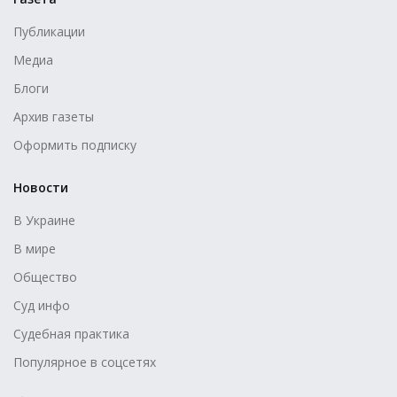
Публикации
Медиа
Блоги
Архив газеты
Оформить подписку
Новости
В Украине
В мире
Общество
Суд инфо
Судебная практика
Популярное в соцсетях