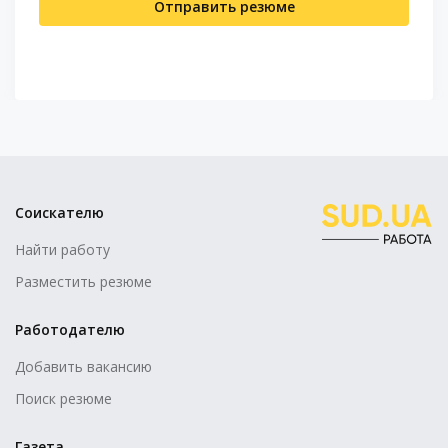
Отправить резюме
Соискателю
Найти работу
Разместить резюме
Работодателю
Добавить вакансию
Поиск резюме
Газета