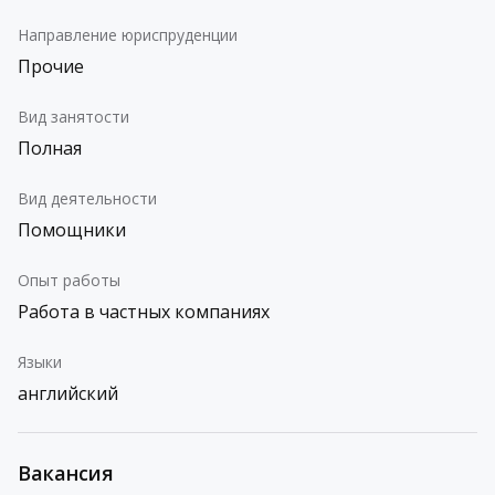
Направление юриспруденции
Прочие
Вид занятости
Полная
Вид деятельности
Помощники
Опыт работы
Работа в частных компаниях
Языки
английский
Вакансия