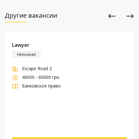
Другие вакансии
Previous
Next
Lawyer
Неполная
Escape Road 2
40000 - 60000 грн.
Банковское право