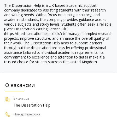
The Dissertation Help is a UK-based academic support
company dedicated to assisting students with their research
and writing needs. With a focus on quality, accuracy, and
academic standards, the company provides guidance across
various subjects and study levels. Students often seek a reliable
[
Best Dissertation Writing Service Uk
]
(
https://thedissertationhelp.co.uk/
) to manage complex research
projects, improve structure, and enhance the overall quality of
their work. The Dissertation Help aims to support learners
throughout the dissertation process by offering professional
assistance tailored to individual academic requirements. Its
commitment to excellence and attention to detail make it a
trusted choice for students across the United Kingdom.
О вакансии
Компания
The Dissertation Help
Номер телефона