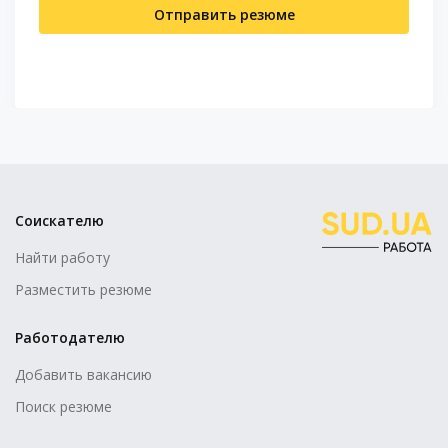
Отправить резюме
Соискателю
Найти работу
Разместить резюме
Работодателю
Добавить вакансию
Поиск резюме