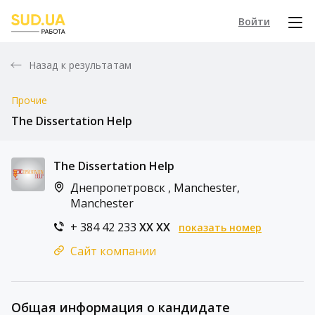
Войти
Назад к результатам
Прочие
The Dissertation Help
The Dissertation Help
Днепропетровск , Manchester,
Manchester
+ 384 42 233
XX XX
показать номер
Сайт компании
Общая информация о кандидате