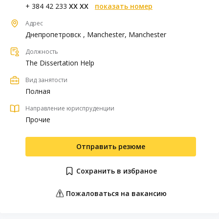
+ 384 42 233
XX XX
показать номер
Адрес
Днепропетровск , Manchester, Manchester
Должность
The Dissertation Help
Вид занятости
Полная
Направление юриспруденции
Прочие
Отправить резюме
Сохранить в избраное
Пожаловаться на вакансию