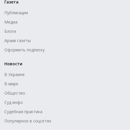
Газета
Публикации
Медиа
Блоги
Архив газеты
Оформить подписку
Новости
В Украине
В мире
Общество
Суд инфо
Судебная практика
Популярное в соцсетях