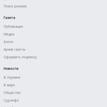
Поиск резюме
Газета
Публикации
Медиа
Блоги
Архив газеты
Оформить подписку
Новости
В Украине
В мире
Общество
Суд инфо