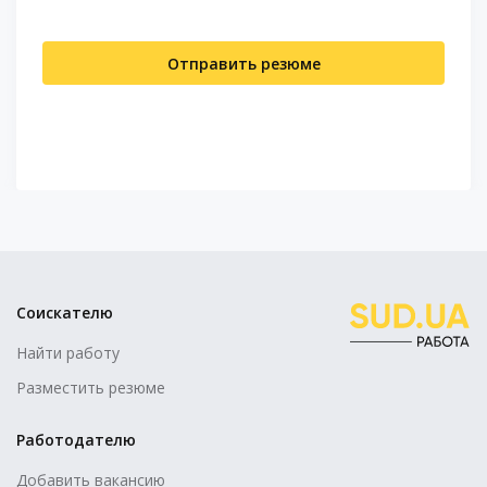
Отправить резюме
Соискателю
Найти работу
Разместить резюме
Работодателю
Добавить вакансию