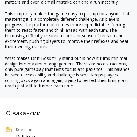
matters and even a small mistake can end a run instantly.
This simplicity makes the game easy to pick up for anyone, but
mastering it is a completely different challenge. As players
progress, the platform becomes more unpredictable, forcing
them to react faster and think ahead with each turn. The
increasing difficulty creates a constant sense of tension and
excitement, pushing players to improve their reflexes and beat
their own high scores.
What makes Drift Boss truly stand out is how it turns minimal
design into maximum engagement. There are no distractions,
only pure gameplay that tests focus and patience. This balance
between accessibility and challenge is what keeps players
coming back again and again, trying to perfect their timing and
reach just a little further each time.
О вакансии
Компания
Drift Boss