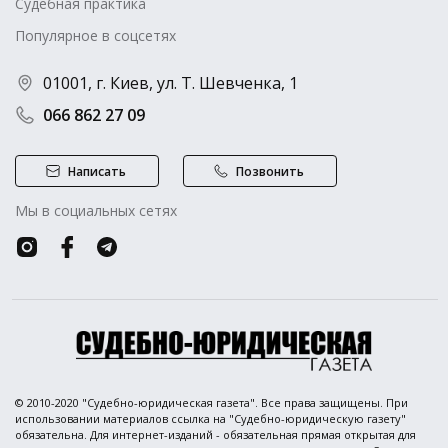
Судебная практика
Популярное в соцсетях
01001, г. Киев, ул. Т. Шевченка, 1
066 862 27 09
Написать
Позвонить
Мы в социальных сетях
© 2010-2020 "Судебно-юридическая газета". Все права защищены. При
использовании материалов ссылка на "Судебно-юридическую газету"
обязательна. Для интернет-изданий - обязательная прямая открытая для