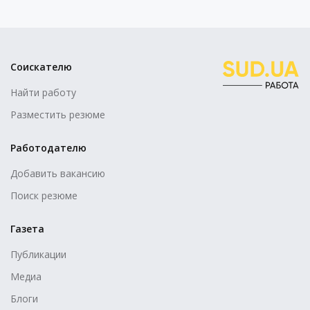
Соискателю
Найти работу
Разместить резюме
Работодателю
Добавить вакансию
Поиск резюме
Газета
Публикации
Медиа
Блоги