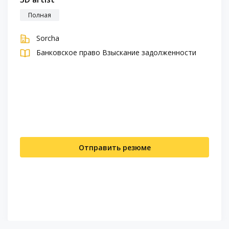
Полная
Sorcha
Банковское право
Взыскание задолженности
Отправить резюме