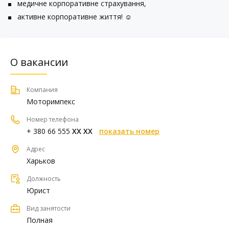
медичне корпоративне страхування,
активне корпоративне життя! ☺
О вакансии
Компания
Моторимпекс
Номер телефона
+ 380 66 555
XX XX
показать номер
Адрес
Харьков
Должность
Юрист
Вид занятости
Полная