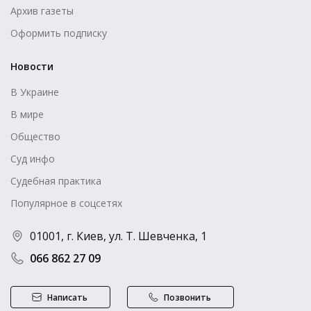
Архив газеты
Оформить подписку
Новости
В Украине
В мире
Общество
Суд инфо
Судебная практика
Популярное в соцсетях
01001, г. Киев, ул. Т. Шевченка, 1
066 862 27 09
Написать
Позвонить