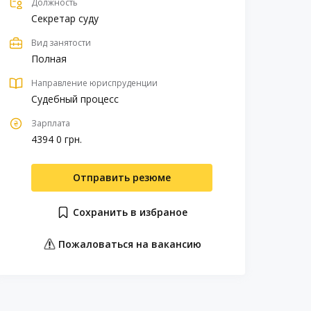
Должность
Секретар суду
Вид занятости
Полная
Направление юриспруденции
Судебный процесс
Зарплата
4394 0 грн.
Отправить резюме
Сохранить в избраное
Пожаловаться на вакансию