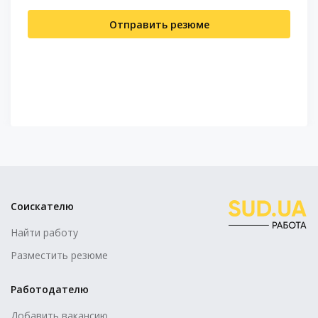
Отправить резюме
Соискателю
Найти работу
Разместить резюме
Работодателю
Добавить вакансию