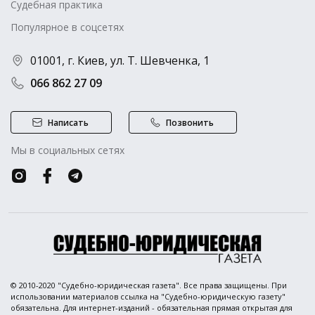
Судебная практика
Популярное в соцсетях
01001, г. Киев, ул. Т. Шевченка, 1
066 862 27 09
Написать
Позвонить
Мы в социальных сетях
© 2010-2020 "Судебно-юридическая газета". Все права защищены. При
использовании материалов ссылка на "Судебно-юридическую газету"
обязательна. Для интернет-изданий - обязательная прямая открытая для