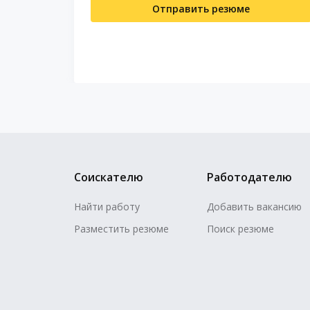
Отправить резюме
Соискателю
Работодателю
Найти работу
Добавить вакансию
Разместить резюме
Поиск резюме