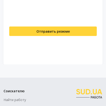
Отправить резюме
Соискателю
Найти работу