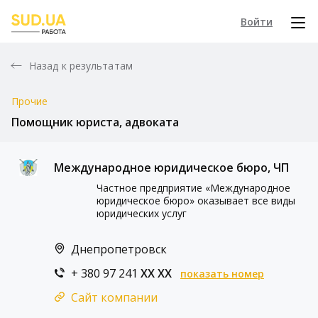
Войти
Назад к результатам
Прочие
Помощник юриста, адвоката
Международное юридическое бюро, ЧП
Частное предприятие «Международное
юридическое бюро» оказывает все виды
юридических услуг
Днепропетровск
+ 380 97 241
XX XX
показать номер
Сайт компании