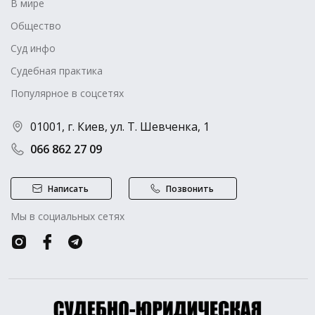
В мире
Общество
Суд инфо
Судебная практика
Популярное в соцсетях
01001, г. Киев, ул. Т. Шевченка, 1
066 862 27 09
Написать
Позвонить
Мы в социальных сетях