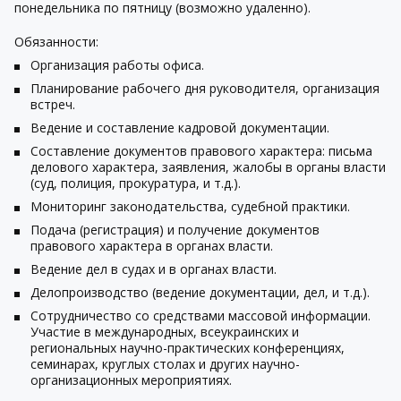
понедельника по пятницу (возможно удаленно).
Обязанности:
Организация работы офиса.
Планирование рабочего дня руководителя, организация
встреч.
Ведение и составление кадровой документации.
Составление документов правового характера: письма
делового характера, заявления, жалобы в органы власти
(суд, полиция, прокуратура, и т.д.).
Мониторинг законодательства, судебной практики.
Подача (регистрация) и получение документов
правового характера в органах власти.
Ведение дел в судах и в органах власти.
Делопроизводство (ведение документации, дел, и т.д.).
Сотрудничество со средствами массовой информации.
Участие в международных, всеукраинских и
региональных научно-практических конференциях,
семинарах, круглых столах и других научно-
организационных мероприятиях.