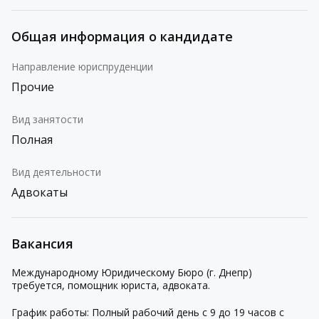
Общая информация о кандидате
Направление юриспруденции
Прочие
Вид занятости
Полная
Вид деятельности
Адвокаты
Вакансия
Международному Юридическому Бюро (г. Днепр)
требуется, помощник юриста, адвоката.
График работы: Полный рабочий день с 9 до 19 часов с