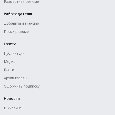
Разместить резюме
Работодателю
Добавить вакансию
Поиск резюме
Газета
Публикации
Медиа
Блоги
Архив газеты
Оформить подписку
Новости
В Украине