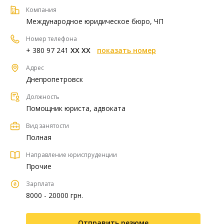
Компания
Международное юридическое бюро, ЧП
Номер телефона
+ 380 97 241
XX XX
показать номер
Адрес
Днепропетровск
Должность
Помощник юриста, адвоката
Вид занятости
Полная
Направление юриспруденции
Прочие
Зарплата
8000 - 20000 грн.
Отправить резюме