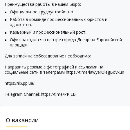
Преимущества работы в нашем Бюро:
Официальное трудоустройство.
Работа в команде профессиональных юристов и
адвокатов.
Карьерный и профессиональный рост.
Офис находится в центре города Днепр на Европейской
площади.
Для записи на собеседование необходимо:
Направить резюме с фотографией и ссылками на
социальные сети в телеграмм https://t.me/lawyerOlegBovkun
https://ilb.pp.ua/
Telegram Channel: https://t.me/PPILB
О вакансии