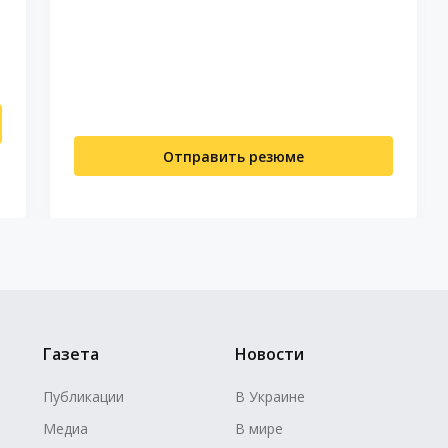
Отправить резюме
Газета
Новости
Публикации
В Украине
Медиа
В мире