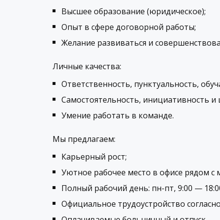
Высшее образование (юридическое);
Опыт в сфере договорной работы;
Желание развиваться и совершенствова
Личные качества:
Ответственность, пунктуальность, обуч
Самостоятельность, инициативность и 
Умение работать в команде.
Мы предлагаем:
Карьерный рост;
Уютное рабочее место в офисе
рядом с 
Полный рабочий день: пн-пт, 9:00 — 18:0
Официальное трудоустройство согласно
Оплачиваемые больничный и отпуск.