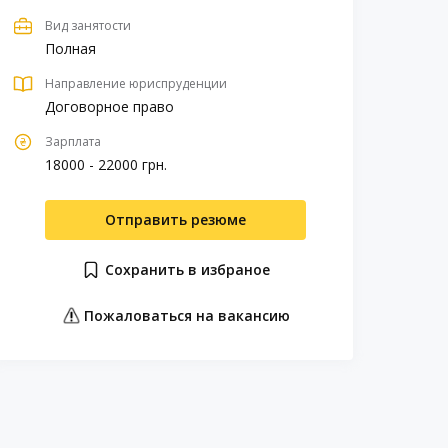
Вид занятости
Полная
Направление юриспруденции
Договорное право
Зарплата
18000 - 22000 грн.
Отправить резюме
Сохранить в избраное
Пожаловаться на вакансию