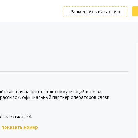
Разместить вакансию
аботающая на рынке телекоммуникаций и связи.
рассылок, официальный партнёр операторов связи
льківська, 34.
показать номер