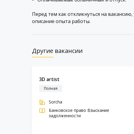
Перед тем как откликнуться на вакансию,
описание опыта работы.
Другие вакансии
3D artist
Полная
Sorcha
Банковское право
Взыскание
задолженности
mic