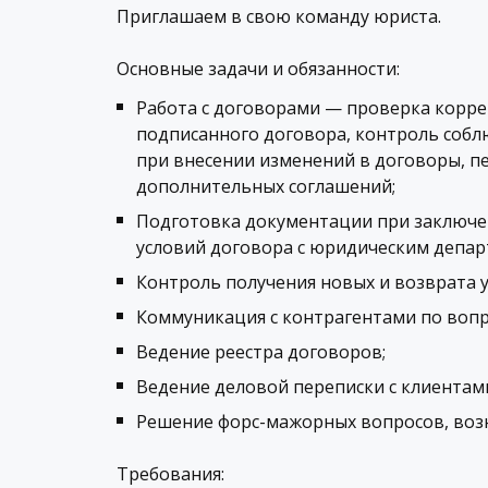
Приглашаем в свою команду
юриста
.
Основные задачи и обязанности:
Работа с договорами — проверка корр
подписанного договора, контроль собл
при внесении изменений в договоры, п
дополнительных соглашений;
Подготовка документации при заключе
условий договора с юридическим депар
Контроль получения новых и возврата 
Коммуникация с контрагентами по вопр
Ведение реестра договоров;
Ведение деловой переписки с клиентам
Решение форс-мажорных вопросов, воз
Требования: