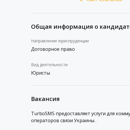
Общая информация о кандидат
Направление юриспруденции
Договорное право
Вид деятельности
Юристы
Вакансия
TurboSMS предоставляет услуги для комму
операторов связи Украины .