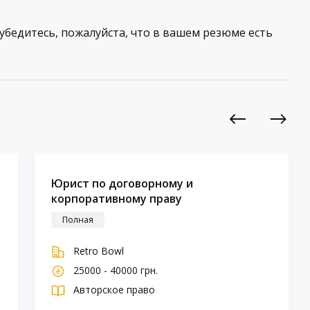
 убедитесь, пожалуйста, что в вашем резюме есть
Previous
Next
Юрист по договорному и
корпоративному праву
Полная
Retro Bowl
25000 - 40000 грн.
Авторское право