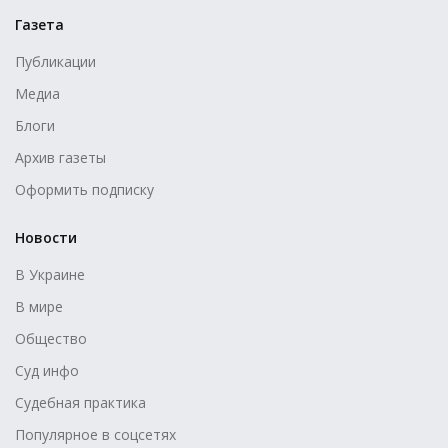
Газета
Публикации
Медиа
Блоги
Архив газеты
Оформить подписку
Новости
В Украине
В мире
Общество
Суд инфо
Судебная практика
Популярное в соцсетях