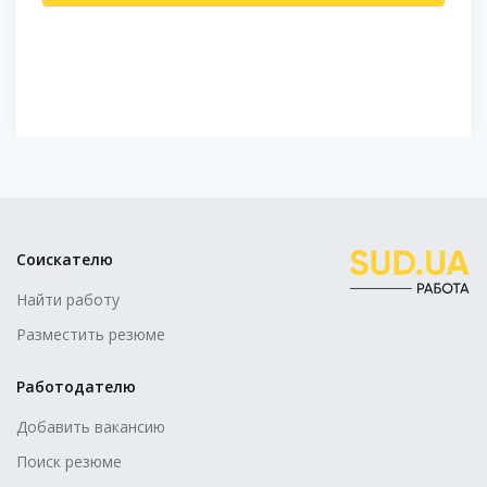
Соискателю
Найти работу
Разместить резюме
Работодателю
Добавить вакансию
Поиск резюме