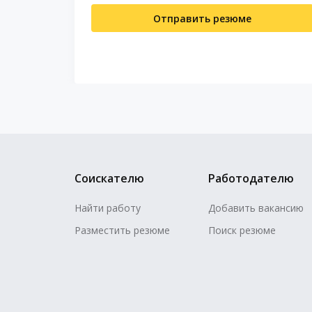
Отправить резюме
Соискателю
Работодателю
Найти работу
Добавить вакансию
Разместить резюме
Поиск резюме