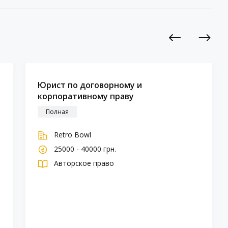
Previous
Next
Юрист по договорному и
корпоративному праву
Полная
Retro Bowl
25000 - 40000 грн.
Авторское право