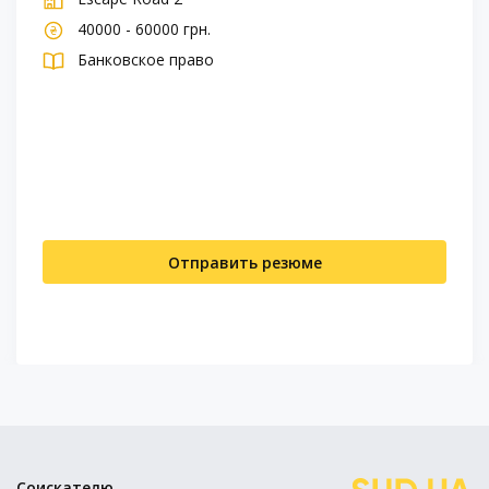
40000 - 60000 грн.
Банковское право
Отправить резюме
Соискателю