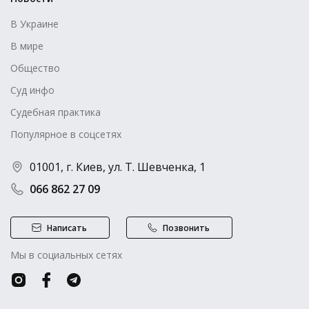
В Украине
В мире
Общество
Суд инфо
Судебная практика
Популярное в соцсетях
01001, г. Киев, ул. Т. Шевченка, 1
066 862 27 09
Написать
Позвонить
Мы в социальных сетях