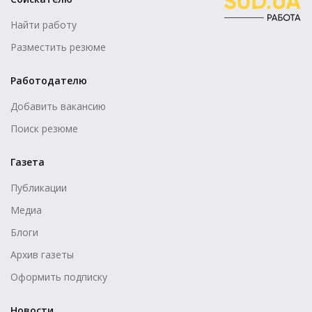
Найти работу
Разместить резюме
Работодателю
Добавить вакансию
Поиск резюме
Газета
Публикации
Медиа
Блоги
Архив газеты
Оформить подписку
Новости