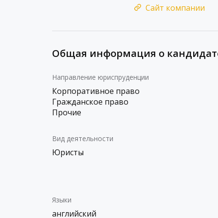
Сайт компании
Общая информация о кандидат
Направление юриспруденции
Корпоративное право
Гражданское право
Прочие
Вид деятельности
Юристы
Языки
английский