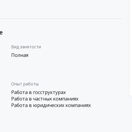
е
Вид занятости
Полная
Опыт работы
Работа в госструктурах
Работа в частных компаниях
Работа в юридических компаниях