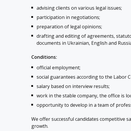
advising clients on various legal issues;
participation in negotiations;
preparation of legal opinions;
drafting and editing of agreements, stat
documents in Ukrainian, English and Russi
Conditions:
official employment;
social guarantees according to the Labor C
salary based on interview results;
work in the stable company, the office is l
opportunity to develop in a team of profes
We offer successful candidates competitive sa
growth.