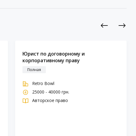
Previous
Next
Юрист по договорному и
корпоративному праву
Полная
Retro Bowl
25000 - 40000 грн.
Авторское право