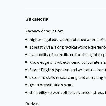
Вакансия
Vacancy description:
higher legal education obtained at one of t
at least 2 years of practical work experienc
availability of a certificate for the right to p
knowledge of civil, economic, corporate and
fluent English (spoken and written) — requ
excellent skills in searching and analyzing 
good presentation skills;
the ability to work effectively under stress
Duties: