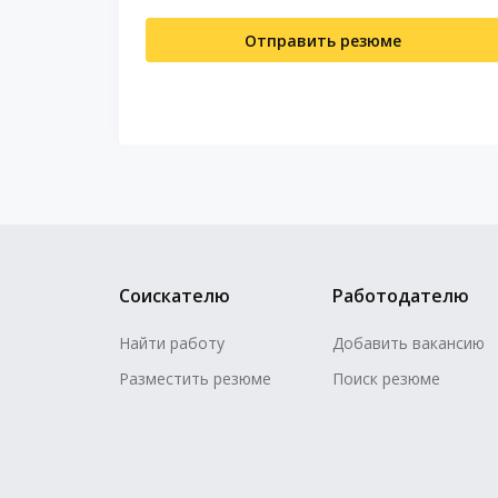
Отправить резюме
Соискателю
Работодателю
Найти работу
Добавить вакансию
Разместить резюме
Поиск резюме