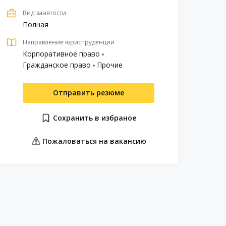
Вид занятости
Полная
Направление юриспруденции
Корпоративное право
Гражданское право
Прочие
Отправить резюме
Сохранить в избраное
Пожаловаться на вакансию