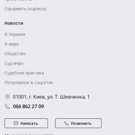
Оформить подписку
Новости
В Украине
В мире
Общество
Суд инфо
Судебная практика
Популярное в соцсетях
01001, г. Киев, ул. Т. Шевченка, 1
066 862 27 09
Написать
Позвонить