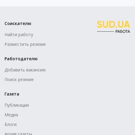
Соискателю
Найти работу
Разместить резюме
Работодателю
Добавить вакансию
Поиск резюме
Газета
Публикации
Медиа
Блоги
Архив газеты