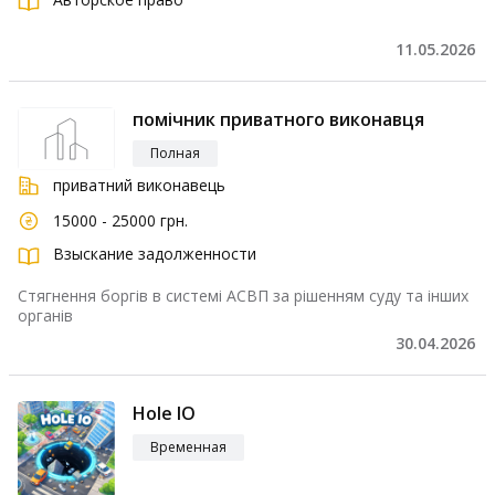
11.05.2026
помічник приватного виконавця
Полная
приватний виконавець
15000 - 25000 грн.
Взыскание задолженности
Стягнення боргів в системі АСВП за рішенням суду та інших
органів
30.04.2026
Hole IO
Временная