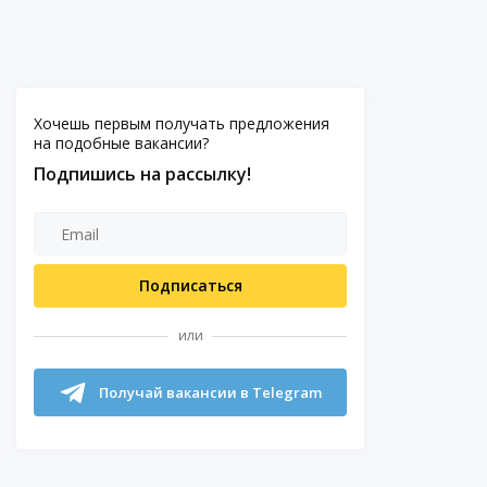
Хочешь первым получать предложения
на подобные вакансии?
Подпишись на рассылку!
Подписаться
или
Получай вакансии в Telegram