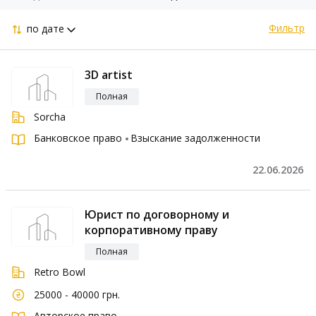
Фильтр
по дате
3D artist
Полная
Sorcha
Банковское право
Взыскание задолженности
22.06.2026
Юрист по договорному и
корпоративному праву
Полная
Retro Bowl
25000 - 40000 грн.
Авторское право