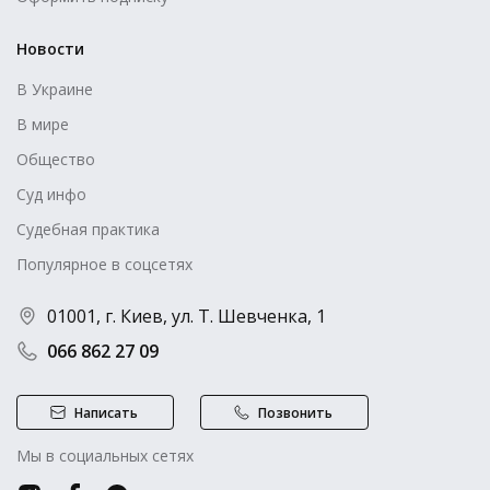
Новости
В Украине
В мире
Общество
Суд инфо
Судебная практика
Популярное в соцсетях
01001, г. Киев, ул. Т. Шевченка, 1
066 862 27 09
Написать
Позвонить
Мы в социальных сетях