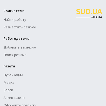
Соискателю
Найти работу
Разместить резюме
Работодателю
Добавить вакансию
Поиск резюме
Газета
Публикации
Медиа
Блоги
Архив газеты
Оформить подписку