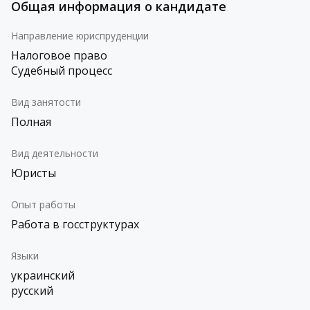
Общая информация о кандидате
Направление юриспруденции
Налоговое право
Судебный процесс
Вид занятости
Полная
Вид деятельности
Юристы
Опыт работы
Работа в госструктурах
Языки
украинский
русский