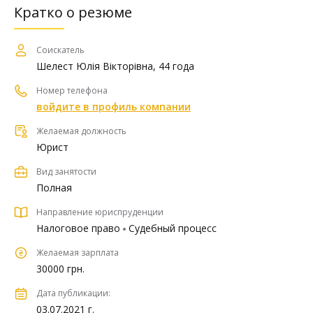
Кратко о резюме
Соискатель
Шелест Юлія Вікторівна, 44 года
Номер телефона
войдите в профиль компании
Желаемая должность
Юрист
Вид занятости
Полная
Направление юриспруденции
Налоговое право
Судебный процесс
Желаемая зарплата
30000 грн.
Дата публикации:
03.07.2021 г.