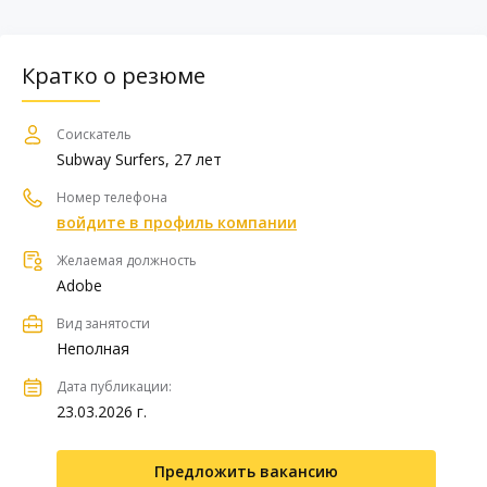
Кратко о резюме
Соискатель
Subway Surfers, 27 лет
Номер телефона
войдите в профиль компании
Желаемая должность
Adobe
Вид занятости
Неполная
Дата публикации:
23.03.2026 г.
Предложить вакансию