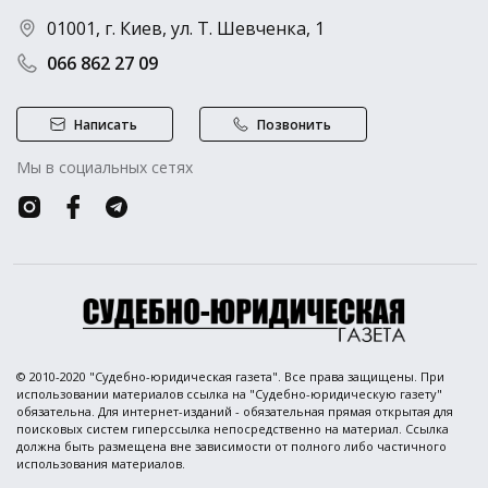
01001, г. Киев, ул. Т. Шевченка, 1
066 862 27 09
Написать
Позвонить
Мы в социальных сетях
© 2010-2020 "Судебно-юридическая газета". Все права защищены. При
использовании материалов ссылка на "Судебно-юридическую газету"
обязательна. Для интернет-изданий - обязательная прямая открытая для
поисковых систем гиперссылка непосредственно на материал. Ссылка
должна быть размещена вне зависимости от полного либо частичного
использования материалов.