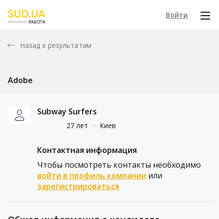
Войти
Назад к результатам
Adobe
Subway Surfers
27 лет
᛫
Киев
Контактная информация
Чтобы посмотреть контакты необходимо
войти в профиль компании
или
зарегистрироваться