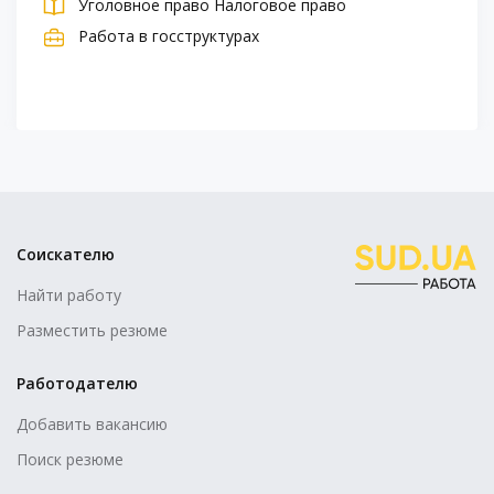
Уголовное право
Налоговое право
Работа в госструктурах
Соискателю
Найти работу
Разместить резюме
Работодателю
Добавить вакансию
Поиск резюме