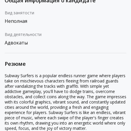
Общая информация о кандидате
Вид занятости
Неполная
Вид деятельности
Адвокаты
Резюме
Subway Surfers is a popular endless runner game where players
take on mischievous characters fleeing from railroad guards
after vandalizing the tracks with graffiti. With simple yet
addictive gameplay, you'll have to dodge trains, overcome
obstacles, and collect coins along the way. The game impresses
with its colorful graphics, vibrant sound, and constantly updated
cities around the world, providing a fresh and engaging
experience for players. Subway Surfers is like an endless, vibrant
piece of music, where each swipe of the player's finger creates
its own rhythm, drawing you into an energetic world where only
speed, focus, and the joy of victory matter.