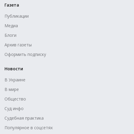
Газета
Публикации
Медиа
Блоги
Архив газеты
Оформить подписку
Новости
В Украине
В мире
Общество
Суд инфо
Судебная практика
Популярное в соцсетях