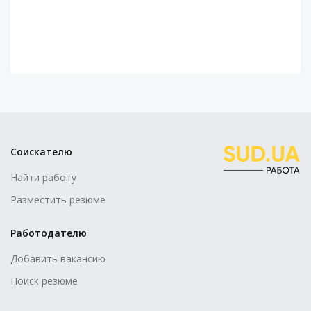
Соискателю
Найти работу
Разместить резюме
Работодателю
Добавить вакансию
Поиск резюме