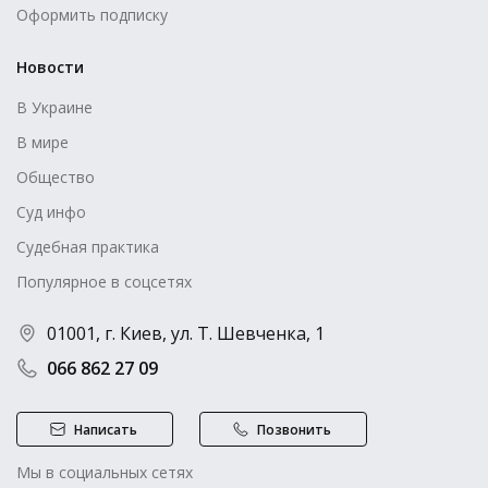
Оформить подписку
Новости
В Украине
В мире
Общество
Суд инфо
Судебная практика
Популярное в соцсетях
01001, г. Киев, ул. Т. Шевченка, 1
066 862 27 09
Написать
Позвонить
Мы в социальных сетях