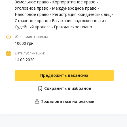
Земельное право
Корпоративное право
Уголовное право
Международное право
Налоговое право
Регистрация юридических лиц
Страховое право
Взыскание задолженности
Судебный процесс
Гражданское право
Желаемая зарплата
10000 грн.
Дата публикации:
14.09.2020 г.
Предложить вакансию
Сохранить в избраное
Пожаловаться на резюме