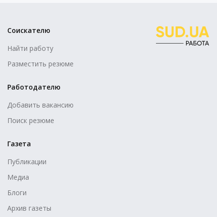
Соискателю
Найти работу
Разместить резюме
Работодателю
Добавить вакансию
Поиск резюме
Газета
Публикации
Медиа
Блоги
Архив газеты