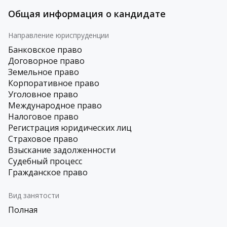
Общая информация о кандидате
Направление юриспруденции
Банковское право
Договорное право
Земельное право
Корпоративное право
Уголовное право
Международное право
Налоговое право
Регистрация юридических лиц
Страховое право
Взыскание задолженности
Судебный процесс
Гражданское право
Вид занятости
Полная