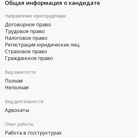
Общая информация о кандидате
Направление юриспруденции
Договорное право
Трудовое право
Налоговое право
Регистрация юридических лиц
Страховое право
Гражданское право
Вид занятости
Полная
Неполная
Вид деятельности
Адвокаты
Опыт работы
Работа в госструктурах