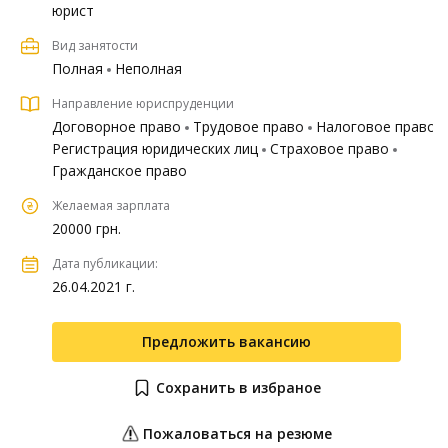
юрист
Вид занятости
Полная
Неполная
Направление юриспруденции
Договорное право
Трудовое право
Налоговое право
Регистрация юридических лиц
Страховое право
Гражданское право
Желаемая зарплата
20000 грн.
Дата публикации:
26.04.2021 г.
Предложить вакансию
Сохранить в избраное
Пожаловаться на резюме