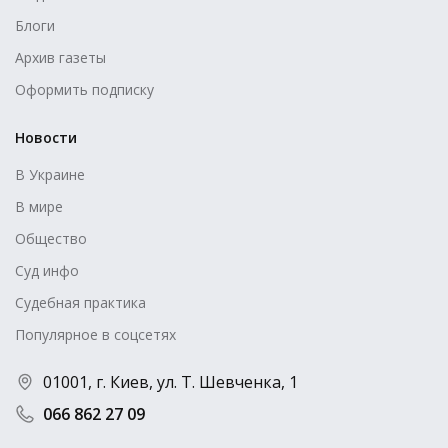
Блоги
Архив газеты
Оформить подписку
Новости
В Украине
В мире
Общество
Суд инфо
Судебная практика
Популярное в соцсетях
01001, г. Киев, ул. Т. Шевченка, 1
066 862 27 09