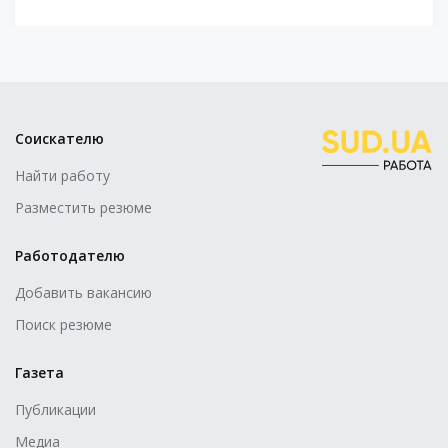
Соискателю
Найти работу
Разместить резюме
Работодателю
Добавить вакансию
Поиск резюме
Газета
Публикации
Медиа