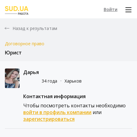
Войти
Назад к результатам
Договорное право
Юрист
Дарья
34 года
᛫
Харьков
Контактная информация
Чтобы посмотреть контакты необходимо
войти в профиль компании
или
зарегистрироваться