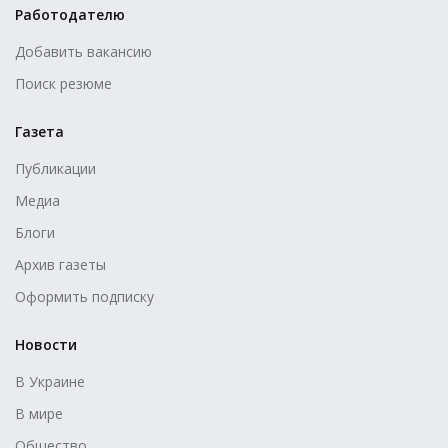
Работодателю
Добавить вакансию
Поиск резюме
Газета
Публикации
Медиа
Блоги
Архив газеты
Оформить подписку
Новости
В Украине
В мире
Общество