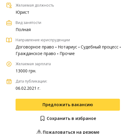
Желаемая должность
Юрист
Вид занятости
Полная
Направление юриспруденции
Договорное право
Нотариус
Судебный процесс
Гражданское право
Прочие
Желаемая зарплата
13000 грн.
Дата публикации:
06.02.2021 г.
Предложить вакансию
Сохранить в избраное
Пожаловаться на резюме