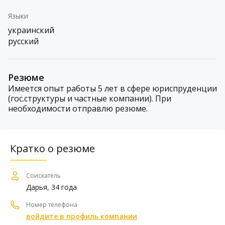
Языки
украинский
русский
Резюме
Имеется опыт работы 5 лет в сфере юриспруденции
(гос.структуры и частные компании). При
необходимости отправлю резюме.
Кратко о резюме
Соискатель
Дарья, 34 года
Номер телефона
войдите в профиль компании