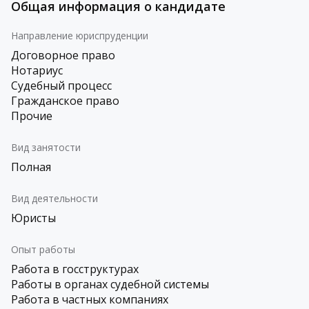
Общая информация о кандидате
Направление юриспруденции
Договорное право
Нотариус
Судебный процесс
Гражданское право
Прочие
Вид занятости
Полная
Вид деятельности
Юристы
Опыт работы
Работа в госструктурах
Работы в органах судебной системы
Работа в частных компаниях