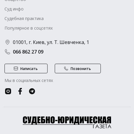
Суд инфо
Судебная практика
Популярное в соцсетях
01001, г. Киев, ул. Т. Шевченка, 1
066 862 27 09
Написать
Позвонить
Мы в социальных сетях