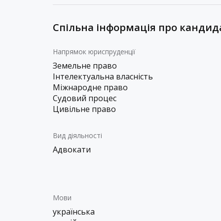
Спільна інформація про кандид
Напрямок юриспруденції
Земельне право
Інтелектуальна власність
Міжнародне право
Судовий процес
Цивільне право
Вид діяльності
Адвокати
Мови
українська