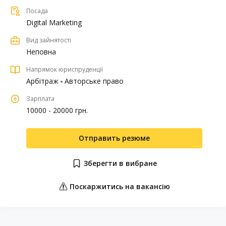
Посада
Digital Marketing
Вид зайнятості
Неповна
Напрямок юриспруденції
Арбітраж
Авторське право
Зарплата
10000 - 20000 грн.
Отправить резюме
Зберегти в вибране
Поскаржитись на вакансію