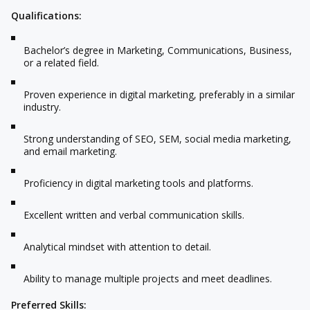
Qualifications:
Bachelor’s degree in Marketing, Communications, Business,
or a related field.
Proven experience in digital marketing, preferably in a similar
industry.
Strong understanding of SEO, SEM, social media marketing,
and email marketing.
Proficiency in digital marketing tools and platforms.
Excellent written and verbal communication skills.
Analytical mindset with attention to detail.
Ability to manage multiple projects and meet deadlines.
Preferred Skills: