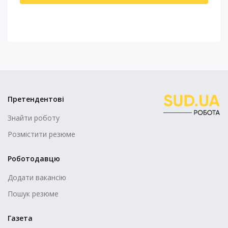
Претендентові
Знайти роботу
Розмістити резюме
Роботодавцю
Додати вакансію
Пошук резюме
Газета