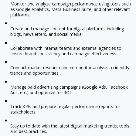
Monitor and analyze campaign performance using tools such
as Google Analytics, Meta Business Suite, and other relevant
platforms.
Create and manage content for digital platforms including
blogs, newsletters, and social media.
Collaborate with internal teams and external agencies to
ensure brand consistency and campaign effectiveness.
Conduct market research and competitor analysis to identify
trends and opportunities.
Manage paid advertising campaigns (Google Ads, Facebook
Ads, etc.) and optimize for ROI.
Track KPIs and prepare regular performance reports for
stakeholders.
Stay up to date with the latest digital marketing trends, tools,
and best practices.