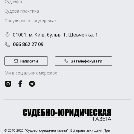
Суд інфо
Судова практика
Популярне в соцмережах
01001, м. Київ, бульв. Т. Шевченка, 1
066 862 27 09
Написати
Зателефонувати
Ми в соціальних мережах
© 2010-2020 "Судово-юридична газета". Всі права захищені. При