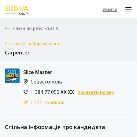
Увійти
Назад до результатів
Стягнення заборгованості
Carpenter
Slice Master
Севастополь
+ 384 77 055
XX XX
показати номер
Сайт компанії
Спільна інформація про кандидата