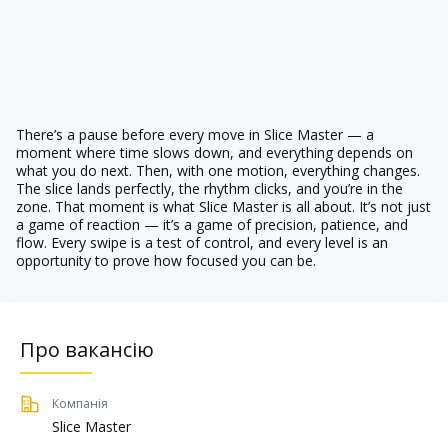
There’s a pause before every move in Slice Master — a
moment where time slows down, and everything depends on
what you do next. Then, with one motion, everything changes.
The slice lands perfectly, the rhythm clicks, and you’re in the
zone. That moment is what Slice Master is all about. It’s not just
a game of reaction — it’s a game of precision, patience, and
flow. Every swipe is a test of control, and every level is an
opportunity to prove how focused you can be.
Про вакансію
Компанія
Slice Master